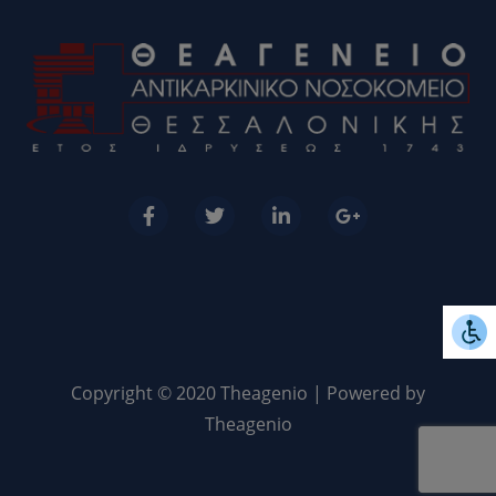
Copyright © 2020 Theagenio | Powered by
Theagenio