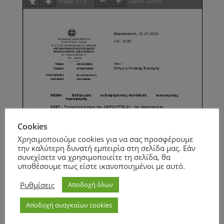
Page
1
/
2
Zoom
100%
Cookies
Χρησιμοποιούμε cookies για να σας προσφέρουμε
την καλύτερη δυνατή εμπειρία στη σελίδα μας. Εάν
συνεχίσετε να χρησιμοποιείτε τη σελίδα, θα
υποθέσουμε πως είστε ικανοποιημένοι με αυτό.
Ρυθμίσεις
Αποδοχή όλων
Αποδοχή αναγκαίων cookies