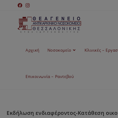
Αρχική
Νοσοκομείο
Κλινικές – Εργα
Επικοινωνία – Ραντεβού
Εκδήλωση ενδιαφέροντος-Κατάθεση οικ