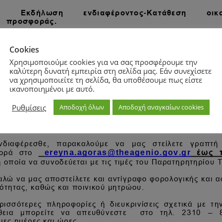
Cookies
Χρησιμοποιούμε cookies για να σας προσφέρουμε την
καλύτερη δυνατή εμπειρία στη σελίδα μας. Εάν συνεχίσετε
να χρησιμοποιείτε τη σελίδα, θα υποθέσουμε πως είστε
ικανοποιημένοι με αυτό.
Ρυθμίσεις
Αποδοχή όλων
Αποδοχή αναγκαίων cookies