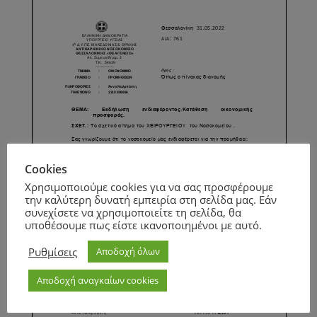
Cookies
Χρησιμοποιούμε cookies για να σας προσφέρουμε
την καλύτερη δυνατή εμπειρία στη σελίδα μας. Εάν
συνεχίσετε να χρησιμοποιείτε τη σελίδα, θα
υποθέσουμε πως είστε ικανοποιημένοι με αυτό.
Ρυθμίσεις
Αποδοχή όλων
Αποδοχή αναγκαίων cookies