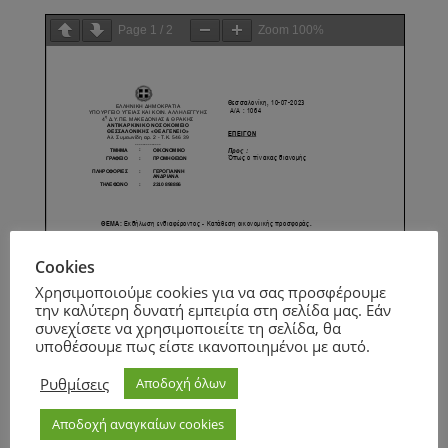
Page
1
/
2
Zoom
100%
Cookies
Χρησιμοποιούμε cookies για να σας προσφέρουμε
την καλύτερη δυνατή εμπειρία στη σελίδα μας. Εάν
συνεχίσετε να χρησιμοποιείτε τη σελίδα, θα
υποθέσουμε πως είστε ικανοποιημένοι με αυτό.
Ρυθμίσεις
Αποδοχή όλων
Αποδοχή αναγκαίων cookies