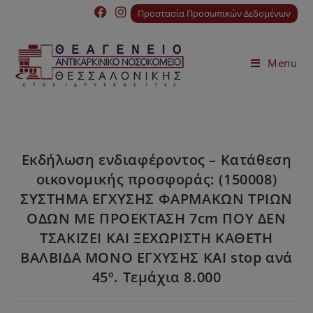
Προστασία Προσωπικών Δεδομένων
Menu
Εκδήλωση ενδιαφέροντος – Κατάθεση
οικονομικής προσφοράς: (150008)
ΣΥΣΤΗΜΑ ΕΓΧΥΣΗΣ ΦΑΡΜΑΚΩΝ ΤΡΙΩΝ
ΟΔΩΝ ΜΕ ΠΡΟΕΚΤΑΣΗ 7cm ΠΟΥ ΔΕΝ
ΤΣΑΚΙΖΕΙ ΚΑΙ ΞΕΧΩΡΙΣΤΗ ΚΑΘΕΤΗ
ΒΑΛΒΙΔΑ ΜΟΝΟ ΕΓΧΥΣΗΣ ΚΑΙ stop ανά
45º. Τεμάχια 8.000