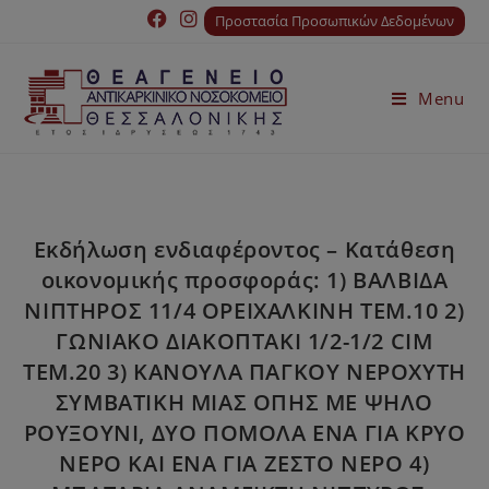
Προστασία Προσωπικών Δεδομένων
Menu
Εκδήλωση ενδιαφέροντος – Κατάθεση
οικονομικής προσφοράς: 1) ΒΑΛΒΙΔΑ
ΝΙΠΤΗΡΟΣ 11/4 ΟΡΕΙΧΑΛΚΙΝΗ ΤΕΜ.10 2)
ΓΩΝΙΑΚΟ ΔΙΑΚΟΠΤΑΚΙ 1/2-1/2 CIM
ΤΕΜ.20 3) ΚΑΝΟΥΛΑ ΠΑΓΚΟΥ ΝΕΡΟΧΥΤΗ
ΣΥΜΒΑΤΙΚΗ ΜΙΑΣ ΟΠΗΣ ΜΕ ΨΗΛΟ
ΡΟΥΞΟΥΝΙ, ΔΥΟ ΠΟΜΟΛΑ ΕΝΑ ΓΙΑ ΚΡΥΟ
ΝΕΡΟ ΚΑΙ ΕΝΑ ΓΙΑ ΖΕΣΤΟ ΝΕΡΟ 4)