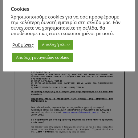
Page
1
/
1
Zoom
100%
Cookies
Χρησιμοποιούμε cookies για να σας προσφέρουμε
την καλύτερη δυνατή εμπειρία στη σελίδα μας. Εάν
συνεχίσετε να χρησιμοποιείτε τη σελίδα, θα
υποθέσουμε πως είστε ικανοποιημένοι με αυτό.
Ρυθμίσεις
Αποδοχή όλων
Αποδοχή αναγκαίων cookies