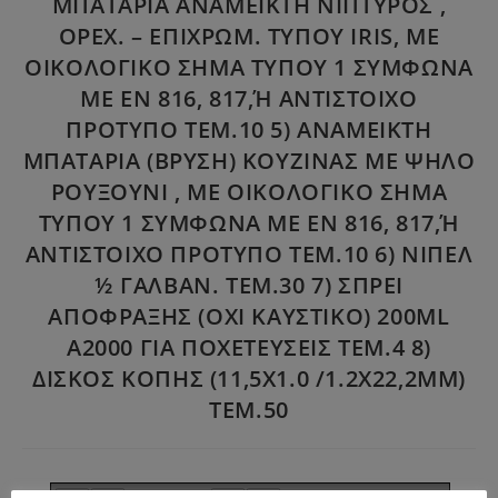
ΜΠΑΤΑΡΙΑ ΑΝΑΜΕΙΚΤΗ ΝΙΠΤΥΡΟΣ ,
ΟΡΕΧ. – ΕΠΙΧΡΩΜ. ΤΥΠΟΥ IRIS, ΜΕ
ΟΙΚΟΛΟΓΙΚΟ ΣΗΜΑ ΤΥΠΟΥ 1 ΣΥΜΦΩΝΑ
ΜΕ ΕΝ 816, 817,Ή ΑΝΤΙΣΤΟΙΧΟ
ΠΡΟΤΥΠΟ ΤΕΜ.10 5) ΑΝΑΜΕΙΚΤΗ
ΜΠΑΤΑΡΙΑ (ΒΡΥΣΗ) ΚΟΥΖΙΝΑΣ ΜΕ ΨΗΛΟ
ΡΟΥΞΟΥΝΙ , ΜΕ ΟΙΚΟΛΟΓΙΚΟ ΣΗΜΑ
ΤΥΠΟΥ 1 ΣΥΜΦΩΝΑ ΜΕ ΕΝ 816, 817,Ή
ΑΝΤΙΣΤΟΙΧΟ ΠΡΟΤΥΠΟ ΤΕΜ.10 6) ΝΙΠΕΛ
½ ΓΑΛΒΑΝ. ΤΕΜ.30 7) ΣΠΡΕΙ
ΑΠΟΦΡΑΞΗΣ (ΟΧΙ ΚΑΥΣΤΙΚΟ) 200ML
A2000 ΓΙΑ ΠΟΧΕΤΕΥΣΕΙΣ ΤΕΜ.4 8)
ΔΙΣΚΟΣ ΚΟΠΗΣ (11,5Χ1.0 /1.2Χ22,2ΜΜ)
ΤΕΜ.50