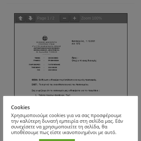
Page
1
/
2
Zoom
100%
Cookies
Χρησιμοποιούμε cookies για να σας προσφέρουμε
την καλύτερη δυνατή εμπειρία στη σελίδα μας. Εάν
συνεχίσετε να χρησιμοποιείτε τη σελίδα, θα
υποθέσουμε πως είστε ικανοποιημένοι με αυτό.