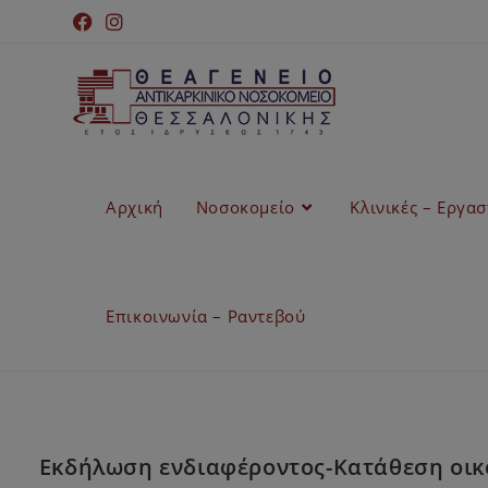
Αρχική
Νοσοκομείο
Κλινικές – Εργα
Επικοινωνία – Ραντεβού
Εκδήλωση ενδιαφέροντος-Κατάθεση οικο