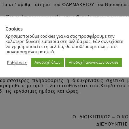
Cookies
Χρησιμοποιούμε cookies για να σας προσφέρουμε την
καλύτερη δυνατή εμπειρία στη σελίδα μας. Εάν συνεχίσετε
να χρησιμοποιείτε τη σελίδα, θα υποθέσουμε πως είστε
ικανοποιημένοι με αυτό.
Ρυθμίσεις
Αποδοχή όλων
Αποδοχή αναγκαίων cookies