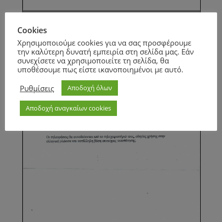
Page
1
/
2
Zoom
100%
Cookies
Page
1
/
1
Zoom
100%
Χρησιμοποιούμε cookies για να σας προσφέρουμε
την καλύτερη δυνατή εμπειρία στη σελίδα μας. Εάν
συνεχίσετε να χρησιμοποιείτε τη σελίδα, θα
υποθέσουμε πως είστε ικανοποιημένοι με αυτό.
Ρυθμίσεις
Αποδοχή όλων
Αποδοχή αναγκαίων cookies