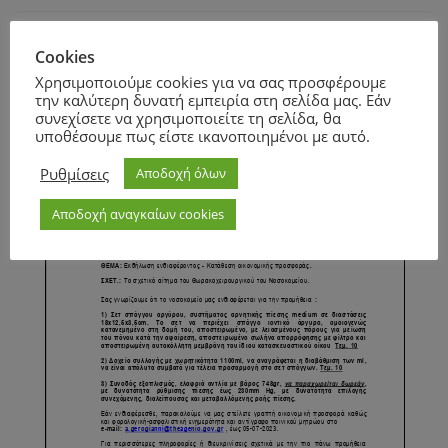
Cookies
Page
1
/
2
Zoom
100%
Χρησιμοποιούμε cookies για να σας προσφέρουμε
την καλύτερη δυνατή εμπειρία στη σελίδα μας. Εάν
συνεχίσετε να χρησιμοποιείτε τη σελίδα, θα
υποθέσουμε πως είστε ικανοποιημένοι με αυτό.
Ρυθμίσεις
Αποδοχή όλων
Αποδοχή αναγκαίων cookies