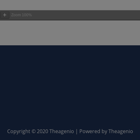
Zoom
100%
Copyright © 2020 Theagenio | Powered by Theagenio