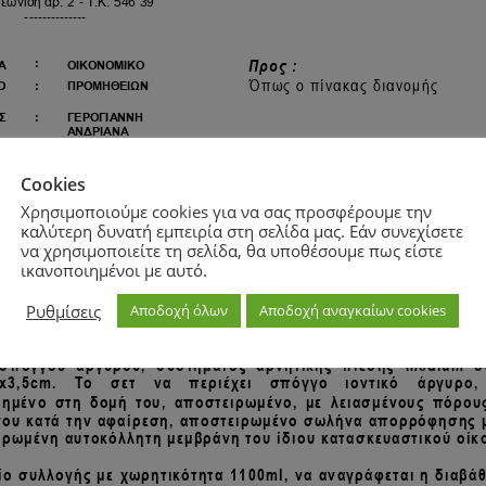
Cookies
Χρησιμοποιούμε cookies για να σας προσφέρουμε την
καλύτερη δυνατή εμπειρία στη σελίδα μας. Εάν συνεχίσετε
να χρησιμοποιείτε τη σελίδα, θα υποθέσουμε πως είστε
ικανοποιημένοι με αυτό.
Ρυθμίσεις
Αποδοχή όλων
Αποδοχή αναγκαίων cookies