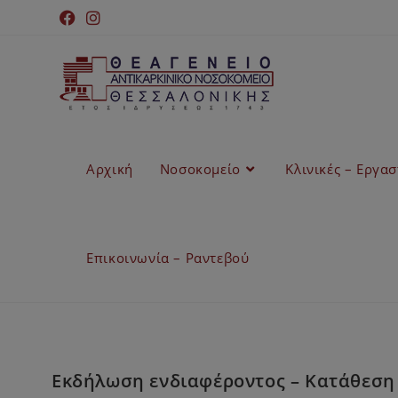
Αρχική
Νοσοκομείο
Κλινικές – Εργα
Επικοινωνία – Ραντεβού
Εκδήλωση ενδιαφέροντος – Κατάθεση 