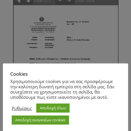
Page
1
/
2
Zoom
100%
Cookies
Χρησιμοποιούμε cookies για να σας προσφέρουμε
την καλύτερη δυνατή εμπειρία στη σελίδα μας. Εάν
συνεχίσετε να χρησιμοποιείτε τη σελίδα, θα
υποθέσουμε πως είστε ικανοποιημένοι με αυτό.
Ρυθμίσεις
Αποδοχή όλων
Αποδοχή αναγκαίων cookies