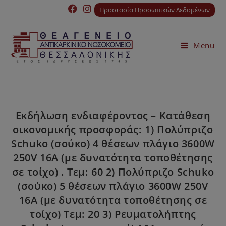
Προστασία Προσωπικών Δεδομένων
Menu
Εκδήλωση ενδιαφέροντος – Κατάθεση
οικονομικής προσφοράς: 1) Πολύπριζο
Schuko (σούκο) 4 θέσεων πλάγιο 3600W
250V 16A (με δυνατότητα τοποθέτησης
σε τοίχο) . Τεμ: 60 2) Πολύπριζο Schuko
(σούκο) 5 θέσεων πλάγιο 3600W 250V
16A (με δυνατότητα τοποθέτησης σε
τοίχο) Τεμ: 20 3) Ρευματολήπτης