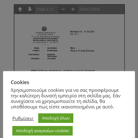
Page
1
/
2
Zoom
100%
Cookies
Χρησιμοποιούμε cookies για να σας προσφέρουμε
την καλύτερη δυνατή εμπειρία στη σελίδα μας. Εάν
συνεχίσετε να χρησιμοποιείτε τη σελίδα, θα
υποθέσουμε πως είστε ικανοποιημένοι με αυτό.
Ρυθμίσεις
Αποδοχή όλων
Αποδοχή αναγκαίων cookies