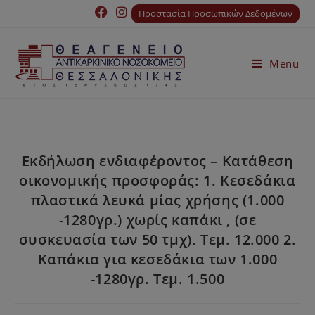
Προστασία Προσωπικών Δεδομένων
Menu
Εκδήλωση ενδιαφέροντος – Κατάθεση
οικονομικής προσφοράς: 1. Κεσεδάκια
πλαστικά λευκά μίας χρήσης (1.000
-1280γρ.) χωρίς καπάκι , (σε
συσκευασία των 50 τμχ). Τεμ. 12.000 2.
Καπάκια για κεσεδάκια των 1.000
-1280γρ. Τεμ. 1.500