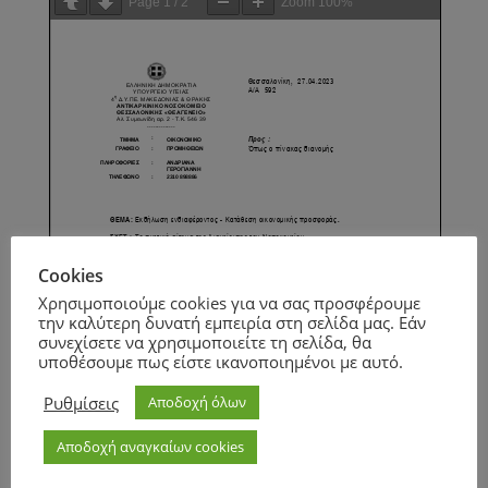
Page
1
/
2
Zoom
100%
Cookies
Χρησιμοποιούμε cookies για να σας προσφέρουμε
την καλύτερη δυνατή εμπειρία στη σελίδα μας. Εάν
συνεχίσετε να χρησιμοποιείτε τη σελίδα, θα
υποθέσουμε πως είστε ικανοποιημένοι με αυτό.
Ρυθμίσεις
Αποδοχή όλων
Αποδοχή αναγκαίων cookies