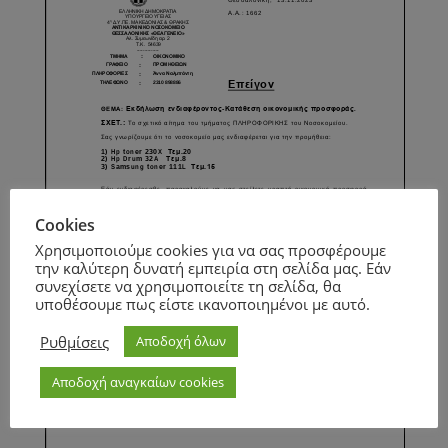
Cookies
Χρησιμοποιούμε cookies για να σας προσφέρουμε
την καλύτερη δυνατή εμπειρία στη σελίδα μας. Εάν
συνεχίσετε να χρησιμοποιείτε τη σελίδα, θα
υποθέσουμε πως είστε ικανοποιημένοι με αυτό.
Ρυθμίσεις
Αποδοχή όλων
Αποδοχή αναγκαίων cookies