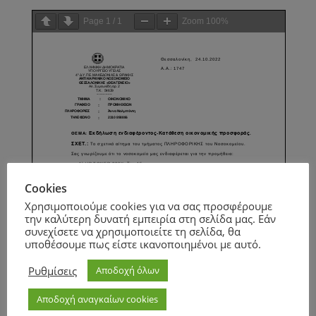
Page
1
/
1
Zoom
100%
Cookies
Χρησιμοποιούμε cookies για να σας προσφέρουμε
την καλύτερη δυνατή εμπειρία στη σελίδα μας. Εάν
συνεχίσετε να χρησιμοποιείτε τη σελίδα, θα
υποθέσουμε πως είστε ικανοποιημένοι με αυτό.
Ρυθμίσεις
Αποδοχή όλων
Αποδοχή αναγκαίων cookies