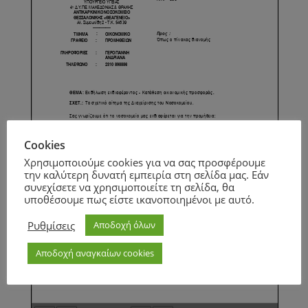
Cookies
Χρησιμοποιούμε cookies για να σας προσφέρουμε
την καλύτερη δυνατή εμπειρία στη σελίδα μας. Εάν
συνεχίσετε να χρησιμοποιείτε τη σελίδα, θα
υποθέσουμε πως είστε ικανοποιημένοι με αυτό.
Ρυθμίσεις
Αποδοχή όλων
Αποδοχή αναγκαίων cookies