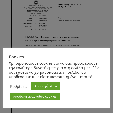
Cookies
Χρησιμοποιούμε cookies για να σας προσφέρουμε
την καλύτερη δυνατή εμπειρία στη σελίδα μας. Εάν
συνεχίσετε να χρησιμοποιείτε τη σελίδα, θα
υποθέσουμε πως είστε ικανοποιημένοι με αυτό.
Ρυθμίσεις
Αποδοχή όλων
Αποδοχή αναγκαίων cookies