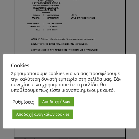
Cookies
Χρησιμοποιούμε cookies για να σας προσφέρουμε
την καλύτερη δυνατή εμπειρία στη σελίδα μας. Εάν
συνεχίσετε να χρησιμοποιείτε τη σελίδα, θα
υποθέσουμε πως είστε ικανοποιημένοι με αυτό.
Ρυθμίσεις
Αποδοχή όλων
Αποδοχή αναγκαίων cookies