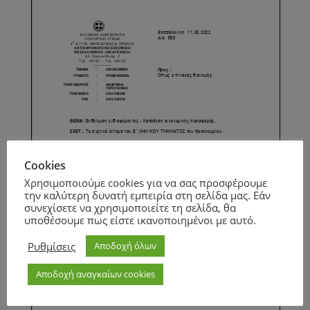
Cookies
Χρησιμοποιούμε cookies για να σας προσφέρουμε
την καλύτερη δυνατή εμπειρία στη σελίδα μας. Εάν
συνεχίσετε να χρησιμοποιείτε τη σελίδα, θα
υποθέσουμε πως είστε ικανοποιημένοι με αυτό.
Ρυθμίσεις
Αποδοχή όλων
Αποδοχή αναγκαίων cookies