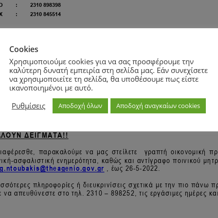
Cookies
Χρησιμοποιούμε cookies για να σας προσφέρουμε την
καλύτερη δυνατή εμπειρία στη σελίδα μας. Εάν συνεχίσετε
να χρησιμοποιείτε τη σελίδα, θα υποθέσουμε πως είστε
ικανοποιημένοι με αυτό.
Ρυθμίσεις
Αποδοχή όλων
Αποδοχή αναγκαίων cookies