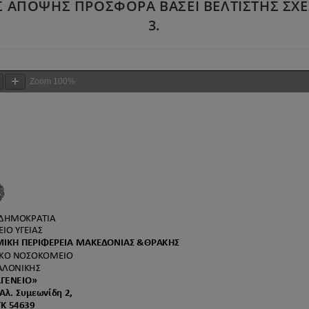
ΠΟΨΗΣ ΠΡΟΣΦΟΡΑ ΒΑΣΕΙ ΒΕΛΤΙΣΤΗΣ ΣΧΕΣ
3.
Zoom
100%