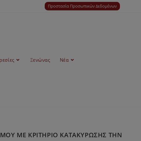
Προστασία Προσωπικών Δεδομένων
ρεσίες
Ξενώνας
Νέα
ΣΜΟΥ ΜΕ ΚΡΙΤΗΡΙΟ ΚΑΤΑΚΥΡΩΣΗΣ ΤΗΝ