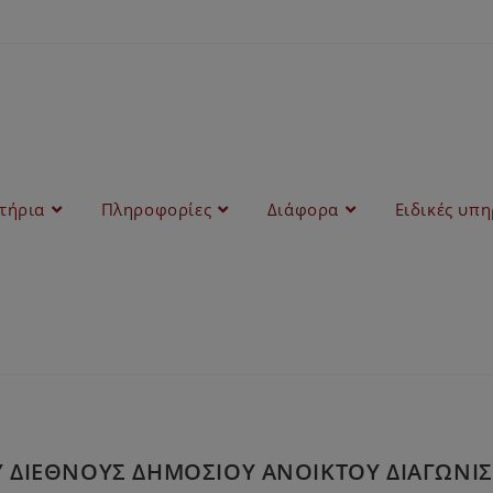
στήρια
Πληροφορίες
Διάφορα
Ειδικές υπη
ΟΥ ΔΙΕΘΝΟΥΣ ΔΗΜΟΣΙΟΥ ΑΝΟΙΚΤΟΥ ΔΙΑΓΩΝΙ