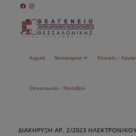
Αρχική
Νοσοκομείο
Κλινικές – Εργα
Επικοινωνία – Ραντεβού
ΔΙΑΚΗΡΥΞΗ ΑΡ. 2/2023 ΗΛΕΚΤΡΟΝΙΚ