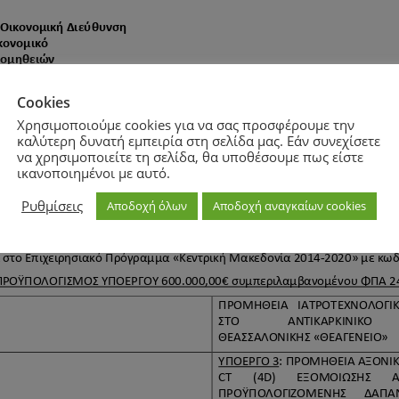
Cookies
Χρησιμοποιούμε cookies για να σας προσφέρουμε την
καλύτερη δυνατή εμπειρία στη σελίδα μας. Εάν συνεχίσετε
να χρησιμοποιείτε τη σελίδα, θα υποθέσουμε πως είστε
ικανοποιημένοι με αυτό.
Ρυθμίσεις
Αποδοχή όλων
Αποδοχή αναγκαίων cookies