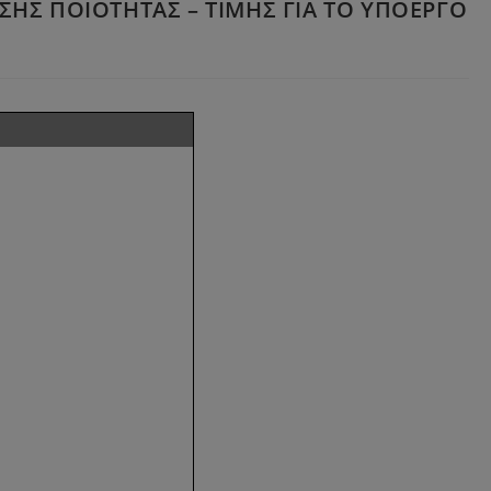
ΗΣ ΠΟΙΟΤΗΤΑΣ – ΤΙΜΗΣ ΓΙΑ ΤO ΥΠΟΕΡΓO