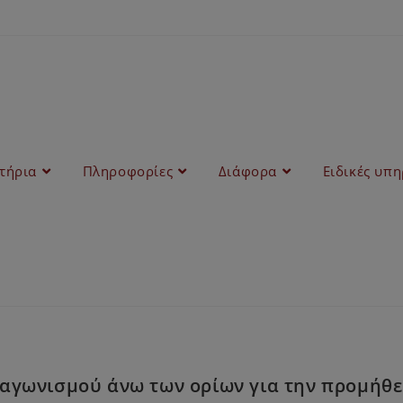
στήρια
Πληροφορίες
Διάφορα
Ειδικές υπη
ιαγωνισμού άνω των ορίων για την προμήθ