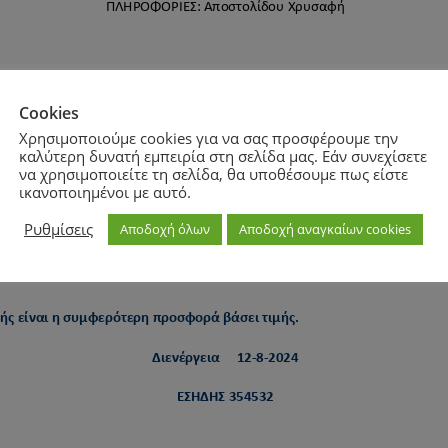
Cookies
Χρησιμοποιούμε cookies για να σας προσφέρουμε την
καλύτερη δυνατή εμπειρία στη σελίδα μας. Εάν συνεχίσετε
να χρησιμοποιείτε τη σελίδα, θα υποθέσουμε πως είστε
ικανοποιημένοι με αυτό.
Ρυθμίσεις
Αποδοχή όλων
Αποδοχή αναγκαίων cookies