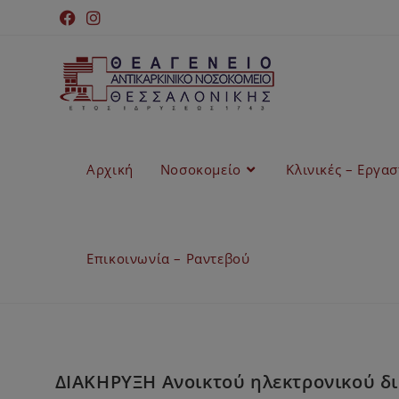
Αρχική
Νοσοκομείο
Κλινικές – Εργα
Επικοινωνία – Ραντεβού
ΔΙΑΚΗΡΥΞΗ Ανοικτού ηλεκτρονικού δ