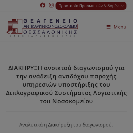
Προστασία Προσωπικών Δεδομένων
Menu
ΔΙΑΚΗΡΥΞΗ ανοικτού διαγωνισμού για
την ανάδειξη αναδόχου παροχής
υπηρεσιών υποστήριξης του
Διπλογραφικού Συστήματος Λογιστικής
του Νοσοκομείου
Αναλυτικά η
Διακήρυξη
του διαγωνισμού.