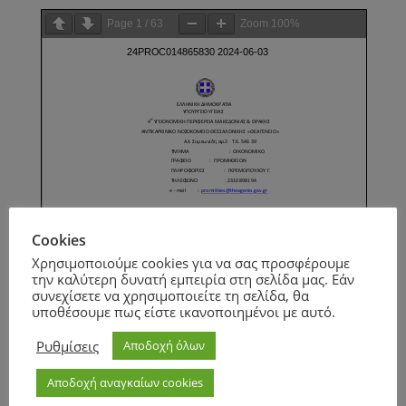
Page
1
/
63
Zoom
100%
Cookies
Χρησιμοποιούμε cookies για να σας προσφέρουμε
την καλύτερη δυνατή εμπειρία στη σελίδα μας. Εάν
συνεχίσετε να χρησιμοποιείτε τη σελίδα, θα
υποθέσουμε πως είστε ικανοποιημένοι με αυτό.
Ρυθμίσεις
Αποδοχή όλων
Αποδοχή αναγκαίων cookies