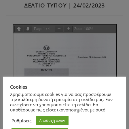
ΔΕΛΤΙΟ ΤΥΠΟΥ | 24/02/2023
Page
1
/
4
Zoom
100%
Cookies
Χρησιμοποιούμε cookies για να σας προσφέρουμε
την καλύτερη δυνατή εμπειρία στη σελίδα μας. Εάν
συνεχίσετε να χρησιμοποιείτε τη σελίδα, θα
υποθέσουμε πως είστε ικανοποιημένοι με αυτό.
Ρυθμίσεις
Αποδοχή όλων