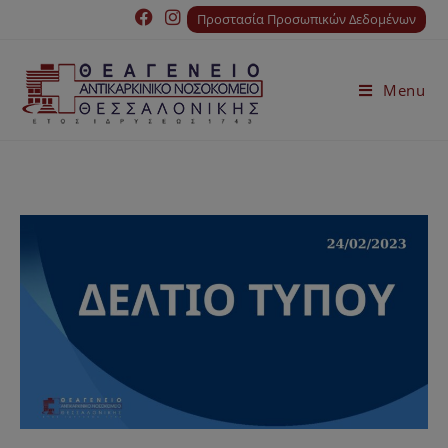
Προστασία Προσωπικών Δεδομένων
Menu