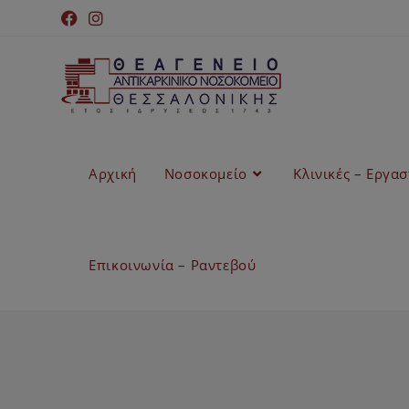
Αρχική
Νοσοκομείο
Κλινικές – Εργα
Επικοινωνία – Ραντεβού