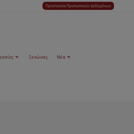
Προστασία Προσωπικών Δεδομένων
ρεσίες
Ξενώνας
Νέα