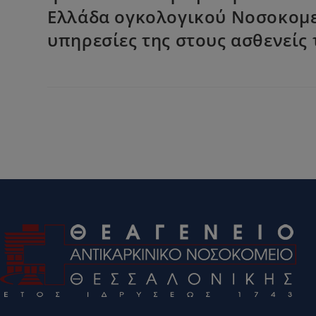
Ελλάδα ογκολογικού Νοσοκομεί
υπηρεσίες της στους ασθενείς 