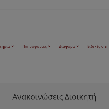
στήρια
Πληροφορίες
Διάφορα
Ειδικές υπη
Ανακοινώσεις Διοικητή