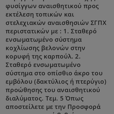
φυσίγγων αναισθητικού προς
εκτέλεση τοπικών και
στελεχιακών αναισθησιών ΣΓΠΧ
περιστατικών με : 1. Σταθερό
ενσωματωμένο σύστημα
κοχλίωσης βελονών στην
κορυφή της καρπούλ. 2.
Σταθερό ενσωματωμένο
σύστημα στο οπίσθιο άκρο του
εμβόλου (δακτύλιος ή πτερύγιο)
προώθησης του αναισθητικού
διαλύματος. Τεμ. 5 Όπως
αποστείλετε με την Προσφορά