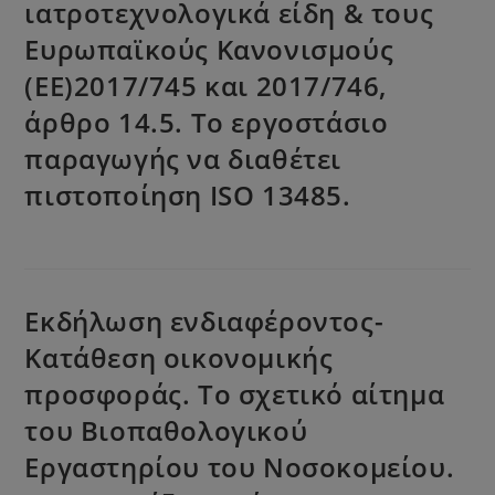
ιατροτεχνολογικά είδη & τους
Ευρωπαϊκούς Κανονισμούς
(ΕΕ)2017/745 και 2017/746,
άρθρο 14.5. Tο εργοστάσιο
παραγωγής να διαθέτει
πιστοποίηση ISO 13485.
Εκδήλωση ενδιαφέροντος-
Κατάθεση οικονομικής
προσφοράς. Το σχετικό αίτημα
του Bιοπαθολογικού
Εργαστηρίου του Νοσοκομείου.