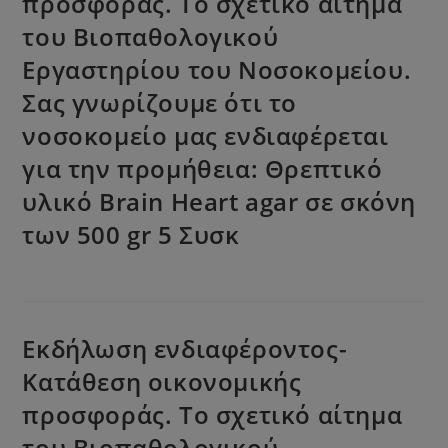
προσφοράς. Το σχετικό αίτημα
του Βιοπαθολογικού
Εργαστηρίου του Νοσοκομείου.
Σας γνωρίζουμε ότι το
νοσοκομείο μας ενδιαφέρεται
για την προμήθεια: Θρεπτικό
υλικό Brain Heart agar σε σκόνη
των 500 gr 5 Συσκ
Εκδήλωση ενδιαφέροντος-
Κατάθεση οικονομικής
προσφοράς. Το σχετικό αίτημα
του Βιοπαθολογικού