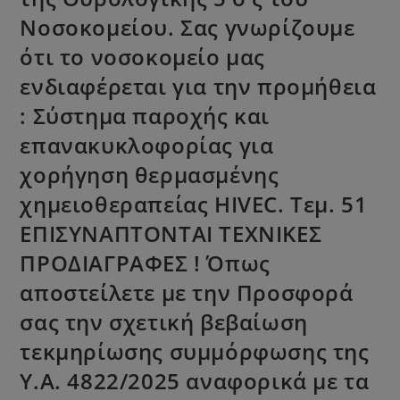
Νοσοκομείου. Σας γνωρίζουμε
ότι το νοσοκομείο μας
ενδιαφέρεται για την προμήθεια
: Σύστημα παροχής και
επανακυκλοφορίας για
χορήγηση θερμασμένης
χημειοθεραπείας HIVEC. Τεμ. 51
ΕΠΙΣΥΝΑΠΤΟΝΤΑΙ ΤΕΧΝΙΚΕΣ
ΠΡΟΔΙΑΓΡΑΦΕΣ ! Όπως
αποστείλετε με την Προσφορά
σας την σχετική βεβαίωση
τεκμηρίωσης συμμόρφωσης της
Υ.Α. 4822/2025 αναφορικά με τα