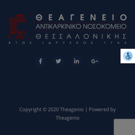
Copyright © 2020 Theagenio | Powered by
Theagenio