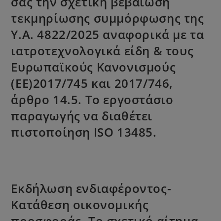
σας την σχετική βεβαίωση
τεκμηρίωσης συμμόρφωσης της
Υ.Α. 4822/2025 αναφορικά με τα
ιατροτεχνολογικά είδη & τους
Ευρωπαϊκούς Κανονισμούς
(ΕΕ)2017/745 και 2017/746,
άρθρο 14.5. Tο εργοστάσιο
παραγωγής να διαθέτει
πιστοποίηση ISO 13485.
Εκδήλωση ενδιαφέροντος-
Κατάθεση οικονομικής
προσφοράς. Το σχετικό αίτημα