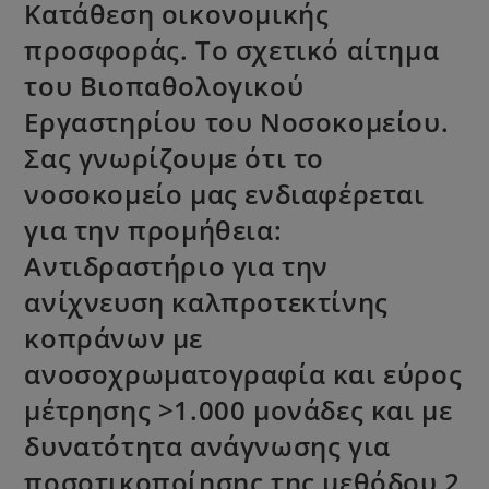
Κατάθεση οικονομικής
προσφοράς. Το σχετικό αίτημα
του Βιοπαθολογικού
Εργαστηρίου του Νοσοκομείου.
Σας γνωρίζουμε ότι το
νοσοκομείο μας ενδιαφέρεται
για την προμήθεια:
Αντιδραστήριο για την
ανίχνευση καλπροτεκτίνης
κοπράνων με
ανοσοχρωματογραφία και εύρος
μέτρησης >1.000 μονάδες και με
δυνατότητα ανάγνωσης για
ποσοτικοποίησης της μεθόδου 2