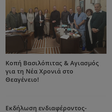
Κοπή Βασιλόπιτας & Αγιασμός
για τη Νέα Χρονιά στο
Θεαγένειο!
Εκδήλωση ενδιαφέροντος-