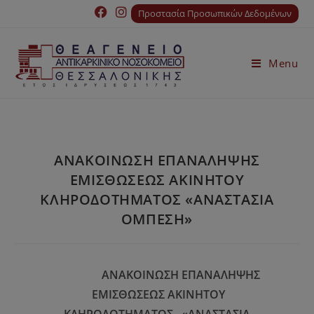
Προστασία Προσωπικών Δεδομένων
Menu
ΑΝΑΚΟΙΝΩΣΗ ΕΠΑΝΑΛΗΨΗΣ
ΕΜΙΣΘΩΣΕΩΣ ΑΚΙΝΗΤΟΥ
ΚΛΗΡΟΔΟΤΗΜΑΤΟΣ «ΑΝΑΣΤΑΣΙΑ
ΟΜΠΕΣΗ»
ΑΝΑΚΟΙΝΩΣΗ ΕΠΑΝΑΛΗΨΗΣ
ΕΜΙΣΘΩΣΕΩΣ ΑΚΙΝΗΤΟΥ